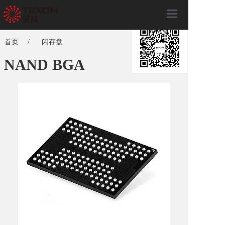
×
首页
首页
/
闪存盘
关于全芯
NAND BGA
产品服务
全芯动态
联系我们