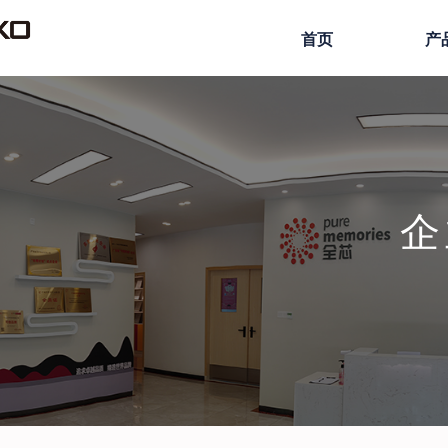
首页
产
企