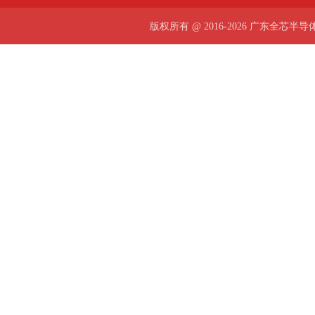
版权所有 @ 2016-2026 广东全芯