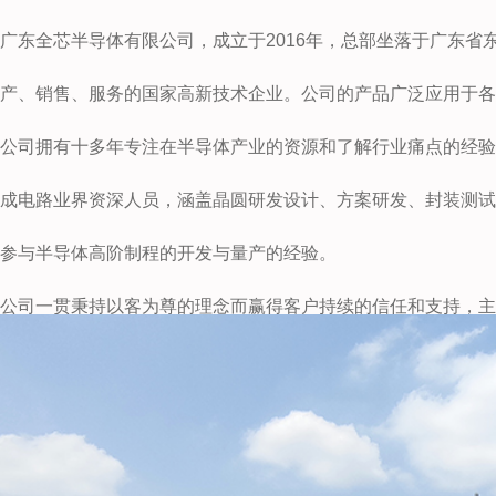
广东全芯半导体有限公司，成立于2016年，总部坐落于广东
产、销售、服务的国家高新技术企业。公司的产品广泛应用于各
公司拥有十多年专注在半导体产业的资源和了解行业痛点的经验
成电路业界资深人员，涵盖晶圆研发设计、方案研发、封装测试
参与半导体高阶制程的开发与量产的经验。
公司一贯秉持以客为尊的理念而赢得客户持续的信任和支持，主
区。