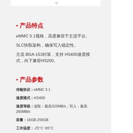
• 产品特点
eMMC 5.1规格，高度兼容于主流平台。
SLC快取架构，确保写入稳定性。
主流
BGA
-153封装，支持 HS400速度模
式，向下兼容HS200。
• 产品参数
传输协议：
eMMC 5.1
速度模式：
HS400
速度等级：
读取：最高320MB/s；写入：最高
260MB/s
容量：
16GB-256GB
工作温度：
-25°C~85°C