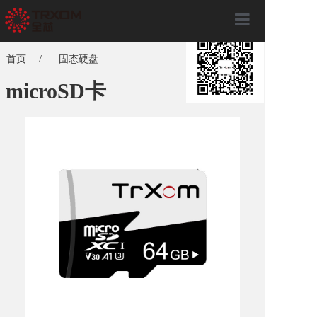
×
首页
首页
/
固态硬盘
关于全芯
microSD卡
产品服务
全芯动态
联系我们